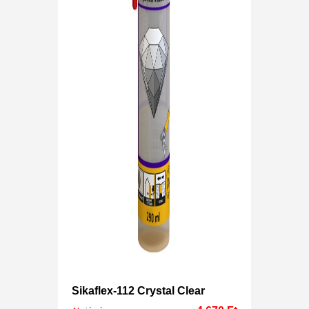
Sikaflex-112 Crystal Clear