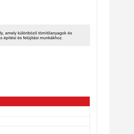
ly, amely különböző tömítőanyagok és
s építési és felújítási munkákhoz.