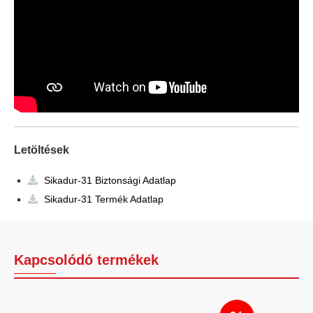
Letöltések
Sikadur-31 Biztonsági Adatlap
Sikadur-31 Termék Adatlap
Kapcsolódó termékek