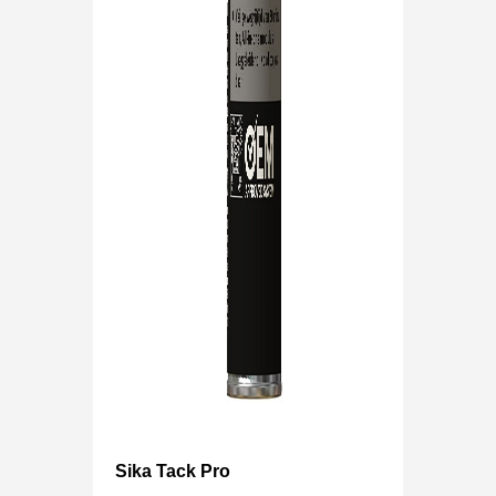
Sika Tack Pro